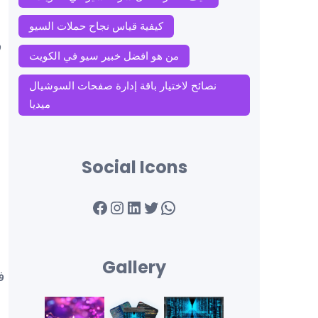
كيفية قياس نجاح حملات السيو
ف
من هو افضل خبير سيو في الكويت
نصائح لاختيار باقة إدارة صفحات السوشيال
ميديا
Social Icons
Facebook
Instagram
LinkedIn
Twitter
WhatsApp
Gallery
ف