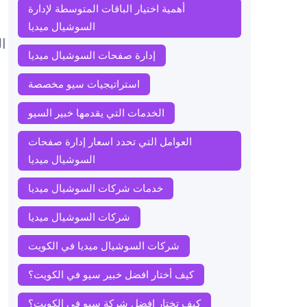
أهمية اختيار الباقات المتوسطة لإدارة
السوشيال ميديا
ا
إدارة صفحات السوشيال ميديا
استراتيجيات سيو مخصصة
الخدمات التي يقدمها خبير السيو
العوامل التي تحدد اسعار إدارة صفحات
السوشيال ميديا
خدمات شركات السوشيال ميديا
شركات السوشيال ميديا
شركات السوشيال ميديا في الكويت
كيف أختار افضل خبير سيو في الكويت؟
كيف تختار افضل شركة سيو في الكويت؟