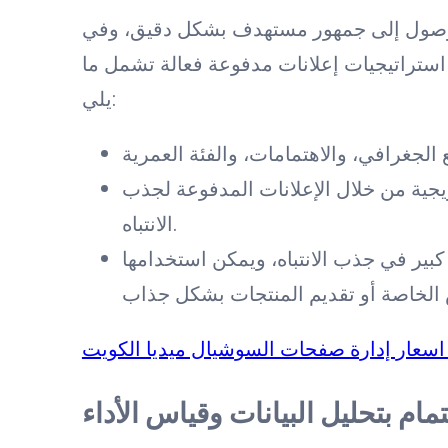
الوصول إلى جمهور مستهدف بشكل دقيق، وفي
استراتيجيات إعلانات مدفوعة فعالة تشمل ما
يلي:
جية من خلال الإعلانات المدفوعة لجذب
الانتباه.
 كبير في جذب الانتباه، ويمكن استخدامها
 اسعار إدارة صفحات السوشيال ميديا الكويت
تمام بتحليل البيانات وقياس الأداء