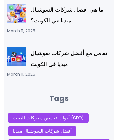
ما هي أفضل شركات السوشيال
ميديا في الكويت؟
March 11, 2025
تعامل مع أفضل شركات سوشيال
ميديا في الكويت
March 11, 2025
Tags
أدوات تحسين محركات البحث (SEO)
أفضل شركات السوشيال ميديا