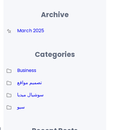
Archive
March 2025
Categories
Business
تصميم مواقع
سوشيال ميديا
سيو
ا