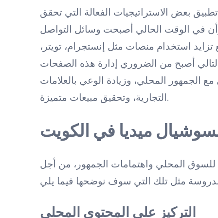
طبيق بعض الاستراتيجيات الفعالة التي تحقق
 وأن في الوقت الحالي أصبحت وسائل التواصل
ع تزايد استخدام منصات مثل إنستجرام، تويتر،
لتالي أصبح من الضروري إدارة هذه الصفحات
مع الجمهور المحلي، وزيادة الوعي بالعلامات
التجارية، وتحقيق مبيعات متميزة.
سوشيال ميديا في الكويت
 للسوق المحلي واهتمامات الجمهور، من أجل
التركيز على المحتوى المحلي