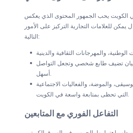
 الكويت يحب الجمهور المحتوى الذي يعكس
ل يمكن للعلامات التجارية التركيز على الأمور
التالية:
لأحيان تضيف طابع شخصي وتجعل التواصل
أسهل.
وسيقى، والموضة، والفعاليات الاجتماعية
التي تحظى بمتابعة واسعة في الكويت.
التفاعل الفوري مع المتابعين
 ويظهر اهتمامها بالجمهور في السوق الكويتي،