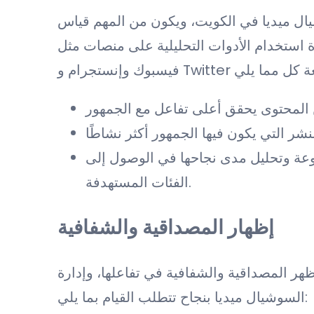
ال ميديا في الكويت، ويكون من المهم قياس
ة استخدام الأدوات التحليلية على منصات مثل
فوعة وتحليل مدى نجاحها في الوصول إلى
الفئات المستهدفة.
إظهار المصداقية والشفافية
ظهر المصداقية والشفافية في تفاعلها، وإدارة
السوشيال ميديا بنجاح تتطلب القيام بما يلي: