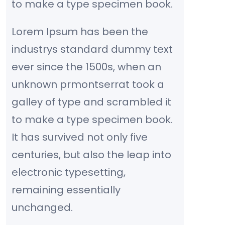
to make a type specimen book.
Lorem Ipsum has been the
industrys standard dummy text
ever since the 1500s, when an
unknown prmontserrat took a
galley of type and scrambled it
to make a type specimen book.
It has survived not only five
centuries, but also the leap into
electronic typesetting,
remaining essentially
unchanged.