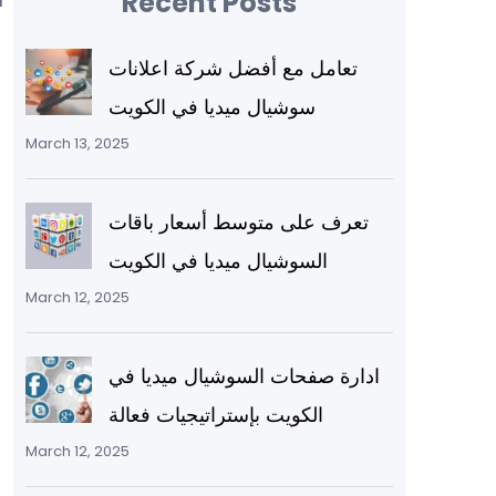
Recent Posts
تعامل مع أفضل شركة اعلانات
سوشيال ميديا في الكويت
March 13, 2025
تعرف على متوسط أسعار باقات
السوشيال ميديا في الكويت
March 12, 2025
ادارة صفحات السوشيال ميديا في
الكويت بإستراتيجيات فعالة
March 12, 2025