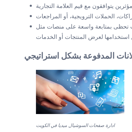
هات تحظى بمتابعة واسعة على منصات مثل
لانات المدفوعة بشكل استراتيجي
ادارة صفحات السوشيال ميديا في الكويت