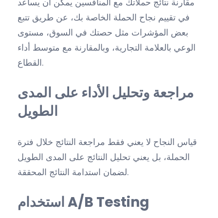
مقارنة نتائج حملاتك مع المنافسين يمكن أن يساعد
في تقييم نجاح الحملة الخاصة بك، عن طريق تتبع
بعض المؤشرات مثل حصتك في السوق، مستوى
الوعي بالعلامة التجارية، وبالمقارنة مع متوسط أداء
القطاع.
مراجعة وتحليل الأداء على المدى
الطويل
قياس النجاح لا يعني فقط مراجعة النتائج خلال فترة
الحملة، بل يعني تحليل النتائج على المدى الطويل
لضمان استدامة النتائج المحققة.
استخدام A/B Testing