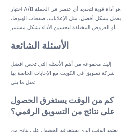
اختبار A/B هو أداة قوية لتحديد أي عنصر في الحملة
يعمل بشكل أفضل، مثل الإعلانات، صفحات الهبوط،
أو العروض المختلفة لتحسين الأداء بشكل مستمر.
الأسئلة الشائعة
إليك مجموعة من أهم الأسئلة التي تخص افضل
شركة تسويق في الكويت مع الإجابات الخاصة بها
مثل ما يلي:
كم من الوقت يستغرق الحصول
على نتائج من التسويق الرقمي؟
يعتمد الوقت الذي يستغرقه الحصول على نتائج من