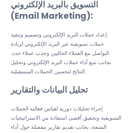
التسويق بالبريد الإلكتروني
(Email Marketing):
إعداد حملات البريد الإلكتروني وتصميم وتنفيذ
حملات تسويقية عبر البريد الإلكتروني لزيادة
التواصل مع العملاء الحاليين وجذب عملاء جدد،
بجانب تتبع أداء حملات البريد الإلكتروني وتحليل
النتائج لتحسين الحملات المستقبلية.
تحليل البيانات والتقارير
إجراء تحليلات دورية لقياس فعالية الحملات
التسويقية وتحقيق أقصى استفادة من الاستراتيجيات
المتبعة، بجانب تقديم تقارير مفصلة حول أداء