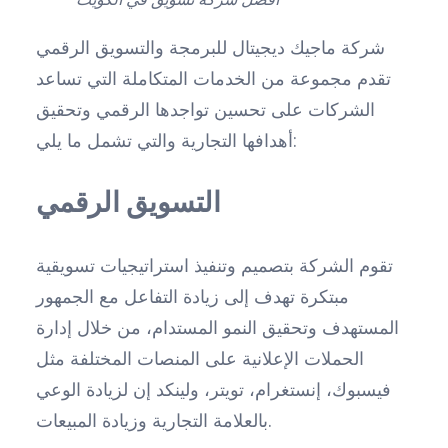
شركة ماجيك ديجيتال للبرمجة والتسويق الرقمي
تقدم مجموعة من الخدمات المتكاملة التي تساعد
الشركات على تحسين تواجدها الرقمي وتحقيق
أهدافها التجارية والتي تشمل ما يلي:
التسويق الرقمي
تقوم الشركة بتصميم وتنفيذ استراتيجيات تسويقية
مبتكرة تهدف إلى زيادة التفاعل مع الجمهور
المستهدف وتحقيق النمو المستدام، من خلال إدارة
الحملات الإعلانية على المنصات المختلفة مثل
فيسبوك، إنستغرام، تويتر، ولينكد إن لزيادة الوعي
بالعلامة التجارية وزيادة المبيعات.