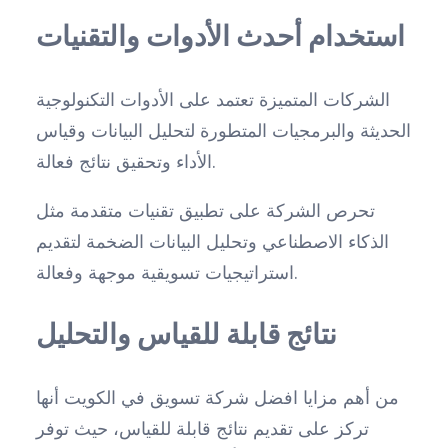
استخدام أحدث الأدوات والتقنيات
الشركات المتميزة تعتمد على الأدوات التكنولوجية
الحديثة والبرمجيات المتطورة لتحليل البيانات وقياس
الأداء وتحقيق نتائج فعالة.
تحرص الشركة على تطبيق تقنيات متقدمة مثل
الذكاء الاصطناعي وتحليل البيانات الضخمة لتقديم
استراتيجيات تسويقية موجهة وفعالة.
نتائج قابلة للقياس والتحليل
من أهم مزايا افضل شركة تسويق في الكويت أنها
تركز على تقديم نتائج قابلة للقياس، حيث توفر