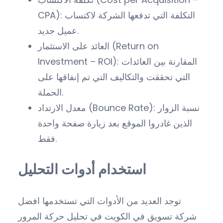
CPA): التكلفة التي تدفعها الشركة لاكتساب
عميل جديد.
العائد على الاستثمار (Return on
Investment – ROI): المقارنة بين العائدات
التي تحققت والتكاليف التي تم إنفاقها على
الحملة.
معدل الارتداد (Bounce Rate): نسبة الزوار
الذين غادروا الموقع بعد زيارة صفحة واحدة
فقط.
استخدام أدوات التحليل
توجد العديد من الأدوات التي تستخدمها افضل
شركة تسويق في الكويت في تحليل حركة المرور