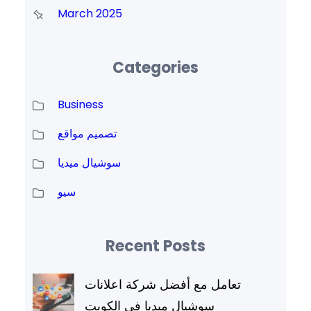
March 2025
Categories
Business
تصميم مواقع
سوشيال ميديا
سيو
Recent Posts
تعامل مع أفضل شركة اعلانات
سوشيال ميديا في الكويت