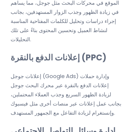
الموقع في محركات البحث مثل جوجل، مما يساهم
في زيادة الظهور وجذب الزوار المستهدفين، بجانب
إجراء دراسات وتحليل للكلمات المفتاحية المناسبة
لنشاط العميل وتحسين المحتوى بناءً على تلك
التحليلات.
إعلانات الدفع بالنقرة (PPC)
إعلانات جوجل (Google Ads) وإدارة حملات
إعلانات الدفع بالنقرة عبر محرك البحث جوجل
لزيادة الظهور السريع وجذب العملاء المحتملين،
بجانب عمل إعلانات عبر منصات أخرى مثل فيسبوك
وإنستغرام لزيادة التفاعل مع الجمهور المستهدف.
إدارة وسائل التواصل الاجتماعي