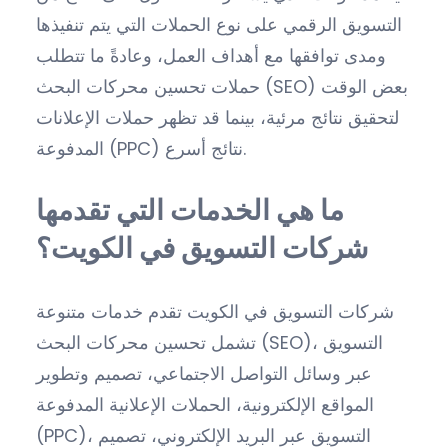
التسويق الرقمي على نوع الحملات التي يتم تنفيذها
ومدى توافقها مع أهداف العمل، وعادةً ما تتطلب
حملات تحسين محركات البحث (SEO) بعض الوقت
لتحقيق نتائج مرئية، بينما قد تظهر حملات الإعلانات
المدفوعة (PPC) نتائج أسرع.
ما هي الخدمات التي تقدمها
شركات التسويق في الكويت؟
شركات التسويق في الكويت تقدم خدمات متنوعة
تشمل تحسين محركات البحث (SEO)، التسويق
عبر وسائل التواصل الاجتماعي، تصميم وتطوير
المواقع الإلكترونية، الحملات الإعلانية المدفوعة
(PPC)، التسويق عبر البريد الإلكتروني، تصميم