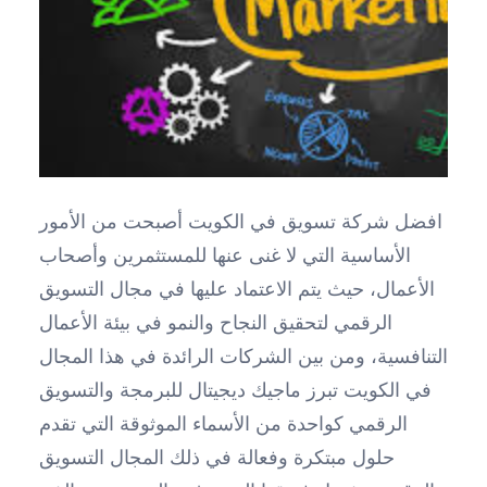
افضل شركة تسويق في الكويت أصبحت من الأمور
الأساسية التي لا غنى عنها للمستثمرين وأصحاب
الأعمال، حيث يتم الاعتماد عليها في مجال التسويق
الرقمي لتحقيق النجاح والنمو في بيئة الأعمال
التنافسية، ومن بين الشركات الرائدة في هذا المجال
في الكويت تبرز ماجيك ديجيتال للبرمجة والتسويق
الرقمي كواحدة من الأسماء الموثوقة التي تقدم
حلول مبتكرة وفعالة في ذلك المجال التسويق