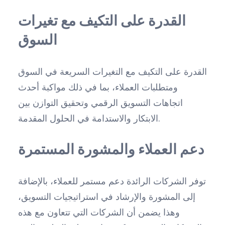
القدرة على التكيف مع تغيرات
السوق
القدرة على التكيف مع التغيرات السريعة في السوق
ومتطلبات العملاء، بما في ذلك مواكبة أحدث
اتجاهات التسويق الرقمي وتحقيق التوازن بين
الابتكار والاستدامة في الحلول المقدمة.
دعم العملاء والمشورة المستمرة
توفر الشركات الرائدة دعم مستمر للعملاء، بالإضافة
إلى المشورة والإرشاد في استراتيجيات التسويق،
وهذا يضمن أن الشركات التي تتعاون مع هذه