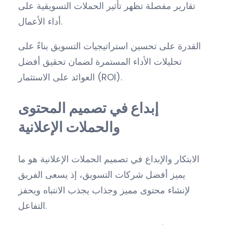
تقارير مفصلة تظهر تأثير الحملات التسويقية على
أداء الأعمال.
القدرة على تحسين استراتيجيات التسويق بناءً على
تحليلات الأداء المستمرة لضمان تحقيق أفضل
العوائد على الاستثمار (ROI).
إبداع في تصميم المحتوى
والحملات الإعلانية
الابتكار والإبداع في تصميم الحملات الإعلانية هو ما
يميز أفضل شركات التسويق، إذ يسعى الفريق
لإنشاء محتوى مميز وجذاب يجذب الانتباه ويحفز
التفاعل.