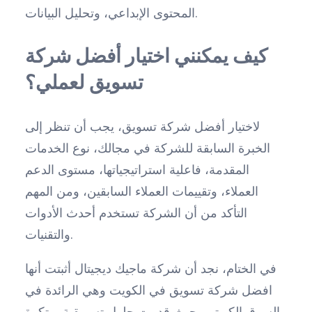
المحتوى الإبداعي، وتحليل البيانات.
كيف يمكنني اختيار أفضل شركة
تسويق لعملي؟
لاختيار أفضل شركة تسويق، يجب أن تنظر إلى
الخبرة السابقة للشركة في مجالك، نوع الخدمات
المقدمة، فاعلية استراتيجياتها، مستوى الدعم
العملاء، وتقييمات العملاء السابقين، ومن المهم
التأكد من أن الشركة تستخدم أحدث الأدوات
والتقنيات.
في الختام، نجد أن شركة ماجيك ديجيتال أثبتت أنها
افضل شركة تسويق في الكويت وهي الرائدة في
السوق الكويتي، حيث قدمت حلول تسويقية مبتكرة