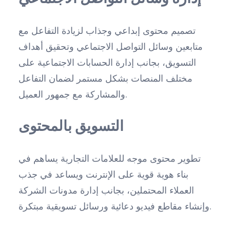
تصميم محتوى إبداعي وجذاب لزيادة التفاعل مع
متابعين وسائل التواصل الاجتماعي وتحقيق أهداف
التسويق، بجانب إدارة الحسابات الاجتماعية على
مختلف المنصات بشكل مستمر لضمان التفاعل
والمشاركة مع جمهور العميل.
التسويق بالمحتوى
تطوير محتوى موجه للعلامات التجارية يساهم في
بناء هوية قوية على الإنترنت ويساعد في جذب
العملاء المحتملين، بجانب إدارة مدونات الشركة
وإنشاء مقاطع فيديو دعائية ورسائل تسويقية مبتكرة.