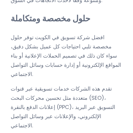
ومتنوعة وفقًا لأحدث الاتجاهات في السوق.
حلول مخصصة ومتكاملة
افضل شركة تسويق في الكويت توفر حلول
مخصصة تلبي احتياجات كل عميل بشكل دقيق،
سواء كان ذلك في تصميم الحملات الإعلانية أو بناء
المواقع الإلكترونية أو إدارة حسابات وسائل التواصل
الاجتماعي.
تقدم هذه الشركات خدمات تسويقية عبر قنوات
متعددة مثل تحسين محركات البحث (SEO)،
إعلانات الدفع بالنقرة (PPC)، التسويق عبر البريد
الإلكتروني، والإعلانات عبر وسائل التواصل
الاجتماعي.