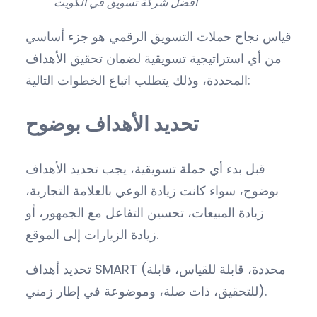
افضل شركة تسويق في الكويت
قياس نجاح حملات التسويق الرقمي هو جزء أساسي
من أي استراتيجية تسويقية لضمان تحقيق الأهداف
المحددة، وذلك يتطلب اتباع الخطوات التالية:
تحديد الأهداف بوضوح
قبل بدء أي حملة تسويقية، يجب تحديد الأهداف
بوضوح، سواء كانت زيادة الوعي بالعلامة التجارية،
زيادة المبيعات، تحسين التفاعل مع الجمهور، أو
زيادة الزيارات إلى الموقع.
تحديد أهداف SMART (محددة، قابلة للقياس، قابلة
للتحقيق، ذات صلة، وموضوعة في إطار زمني).