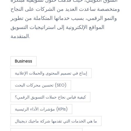
ومتخصصة ساعدت العديد من الشركات على النجاح
والنمو الرقمي، بسبب خدماتها المتكاملة من تطوير
المواقع الإلكترونية إلى استراتيجيات التسويق
المتقدمة.
Business
إبداع في تصميم المحتوى والحملات الإعلانية
تحسين محركات البحث (SEO)
كيفية قياس نجاح حملات التسويق الرقمي؟
مؤشرات الأداء الرئيسية (KPIs)
ما هي الخدمات التي تقدمها شركة ماجيك ديجيتال