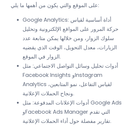
على الموقع والتي يكون من أهمها ما يلي:
Google Analytics: أداة أساسية لقياس
حركة المرور على المواقع الإلكترونية وتحليل
سلوك الزوار، ومن خلالها يمكن متابعة عدد
الزيارات، معدل التحويل، الوقت الذي يقضيه
الزوار في الموقع.
أدوات تحليل وسائل التواصل الاجتماعي: مثل
Facebook Insights وInstagram
Analytics لقياس التفاعل، نمو المتابعين،
ونجاح الحملات الإعلانية.
أدوات الإعلانات المدفوعة: مثل Google Ads
وFacebook Ads Manager التي تقدم
تقارير مفصلة حول أداء الحملات الإعلانية.