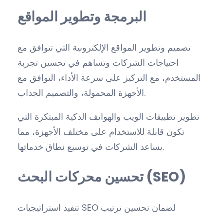
البرمجة وتطوير المواقع
تصميم وتطوير المواقع الإلكترونية التي تتوافق مع
احتياجات الشركات وتساهم في تحسين تجربة
المستخدم، مع التركيز على سرعة الأداء، التوافق مع
الأجهزة المحمولة، والتصميم الجذاب.
تطوير تطبيقات الويب والهواتف الذكية المبتكرة التي
تكون قابلة للاستخدام على مختلف الأجهزة، مما
يساعد الشركات في توسيع نطاق خدماتها.
تحسين محركات البحث (SEO)
تنفيذ استراتيجيات SEO لضمان تحسين ترتيب