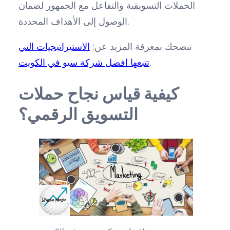
الحملات التسويقية والتفاعل مع الجمهور لضمان
الوصول إلى الأهداف المحددة.
ننصحك بمعرفة المزيد عن:
الاستيراتيجيات التي
.
تتبعها افضل شركة سيو في الكويت
كيفية قياس نجاح حملات
التسويق الرقمي؟