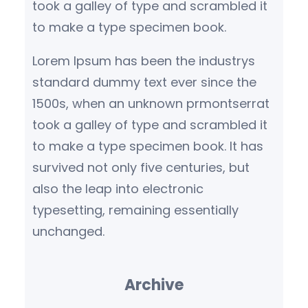
took a galley of type and scrambled it
to make a type specimen book.
Lorem Ipsum has been the industrys
standard dummy text ever since the
1500s, when an unknown prmontserrat
took a galley of type and scrambled it
to make a type specimen book. It has
survived not only five centuries, but
also the leap into electronic
typesetting, remaining essentially
unchanged.
Archive