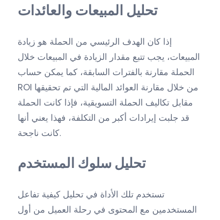
تحليل المبيعات والعائدات
إذا كان الهدف الرئيسي من الحملة هو زيادة
المبيعات، يجب تتبع مقدار الزيادة في المبيعات خلال
الحملة مقارنة بالفترات السابقة، كما يمكن حساب
ROI من خلال مقارنة العوائد المالية التي تم تحقيقها
مقابل تكاليف الحملة التسويقية، فإذا كانت الحملة
قد جلبت إيرادات أكبر من التكلفة، فهذا يعني أنها
كانت ناجحة.
تحليل سلوك المستخدم
تستخدم تلك الأداة في تحليل كيفية تفاعل
المستخدمين مع المحتوى في رحلة العميل من أول