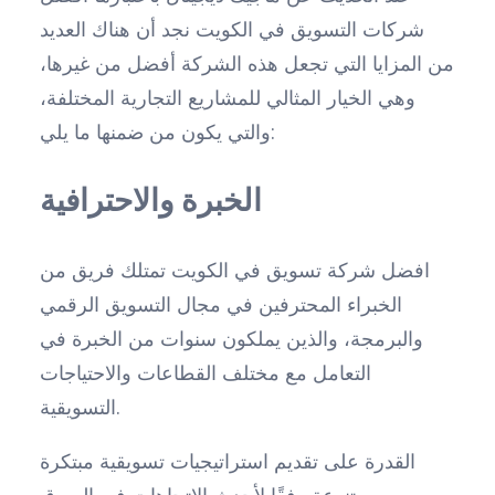
شركات التسويق في الكويت نجد أن هناك العديد
من المزايا التي تجعل هذه الشركة أفضل من غيرها،
وهي الخيار المثالي للمشاريع التجارية المختلفة،
والتي يكون من ضمنها ما يلي:
الخبرة والاحترافية
افضل شركة تسويق في الكويت تمتلك فريق من
الخبراء المحترفين في مجال التسويق الرقمي
والبرمجة، والذين يملكون سنوات من الخبرة في
التعامل مع مختلف القطاعات والاحتياجات
التسويقية.
القدرة على تقديم استراتيجيات تسويقية مبتكرة