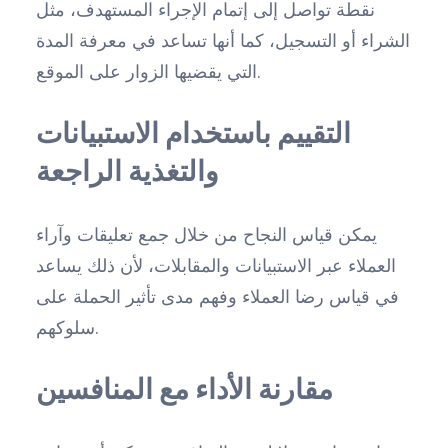
نقطة تواصل إلى إتمام الإجراء المستهدف، مثل
الشراء أو التسجيل، كما أنها تساعد في معرفة المدة
التي يقضيها الزوار على الموقع.
التقييم باستخدام الاستبيانات
والتغذية الراجعة
يمكن قياس النجاح من خلال جمع تعليقات وآراء
العملاء عبر الاستبيانات والمقابلات، لأن ذلك يساعد
في قياس رضا العملاء وفهم مدى تأثير الحملة على
سلوكهم.
مقارنة الأداء مع المنافسين