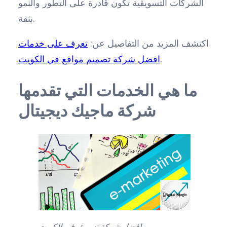
الشركات التسويقية تكون قادرة على التطور والنمو
بثقة.
اكتشف المزيد من التفاصيل عن:
تعرف على خدمات
.
افضل شركة تصميم مواقع في الكويت
ما هي الخدمات التي تقدمها
شركة ماجيك ديجيتال
افضل شركة تسويق في الكويت