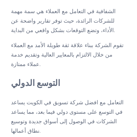
الشفافية في التعامل مع العملاء هي سمة مهمة
للشركات الرائدة، حيث توفر تقارير واضحة عن
الأداء، وتضع التوقعات بشكل واقعي من البداية.
تقوم الشركة ببناء علاقة ثقة طويلة الأمد مع العملاء
من خلال الالتزام بالمعايير العالية وتقديم خدمة
عملاء ممتازة.
التوسع الدولي
التعامل مع افضل شركة تسويق في الكويت يساعد
في التوسع على مستوى دولي فيما بعد، مما يساعد
الشركات في الوصول إلى أسواق جديدة وتوسيع
نطاق أعمالها.