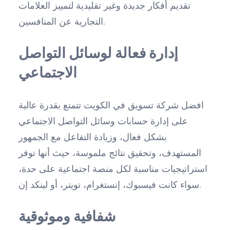
تقديم أفكار جديدة وغير تقليدية لتمييز العلامات
التجارية عن المنافسين.
إدارة فعالة لوسائل التواصل
الاجتماعي
افضل شركة تسويق في الكويت تتمتع بقدرة عالية
على إدارة حسابات وسائل التواصل الاجتماعي
بشكل فعال، وزيادة التفاعل مع الجمهور
المستهدف، وتحقيق نتائج ملموسة، حيث أنها توفر
استراتيجيات مناسبة لكل منصة اجتماعية على حدة،
سواء كانت فيسبوك، إنستغرام، تويتر، أو لينكد إن.
شفافية وموثوقية