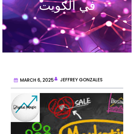
في الكويت
JEFFREY GONZALES
MARCH 6, 2025