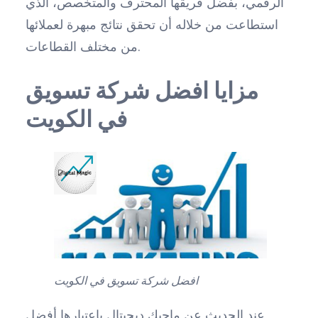
الرقمي، بفضل فريقها المحترف والمتخصص، الذي
استطاعت من خلاله أن تحقق نتائج مبهرة لعملائها
من مختلف القطاعات.
مزايا افضل شركة تسويق
في الكويت
افضل شركة تسويق في الكويت
عند الحديث عن ماجيك ديجيتال باعتبارها أفضل