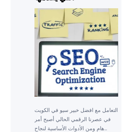
التعامل مع افضل خبير سيو في الكويت
في عصرنا الرقمي الحالي أصبح أمر
هام ومن الأدوات الأساسية لنجاح