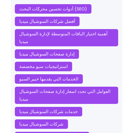
أدوات تحسين محركات البحث (SEO)
أفضل شركات السوشيال ميديا
أهمية اختيار الباقات المتوسطة لإدارة السوشيال
ميديا
إدارة صفحات السوشيال ميديا
استراتيجيات سيو مخصصة
الخدمات التي يقدمها خبير السيو
العوامل التي تحدد اسعار إدارة صفحات السوشيال
ميديا
خدمات شركات السوشيال ميديا
شركات السوشيال ميديا