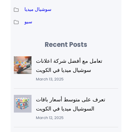
سوشيال ميديا
سيو
Recent Posts
تعامل مع أفضل شركة اعلانات
سوشيال ميديا في الكويت
March 13, 2025
تعرف على متوسط أسعار باقات
السوشيال ميديا في الكويت
March 12, 2025