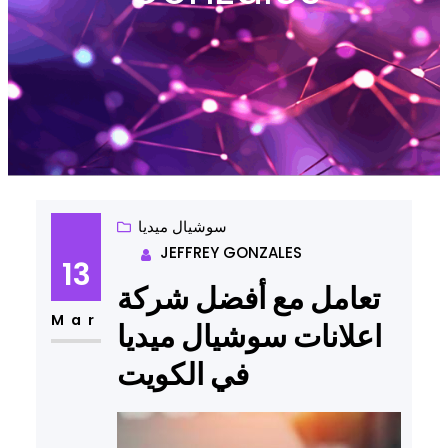
سوشيال ميديا
JEFFREY GONZALES
13
تعامل مع أفضل شركة
Mar
اعلانات سوشيال ميديا
في الكويت