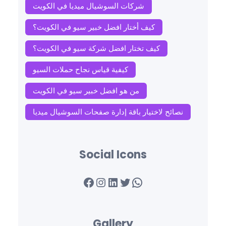
شركات السوشيال ميديا في الكويت
كيف أختار افضل خبير سيو في الكويت؟
كيف تختار افضل شركة سيو في الكويت؟
كيفية قياس نجاح حملات السيو
من هو افضل خبير سيو في الكويت
نصائح لاختيار باقة إدارة صفحات السوشيال ميديا
Social Icons
Facebook
Instagram
LinkedIn
Twitter
WhatsApp
Gallery