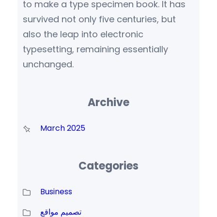
to make a type specimen book. It has
survived not only five centuries, but
also the leap into electronic
typesetting, remaining essentially
unchanged.
Archive
March 2025
Categories
Business
تصميم مواقع