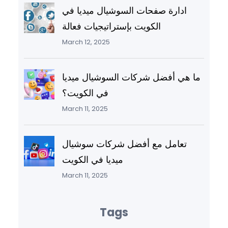
ادارة صفحات السوشيال ميديا في
الكويت بإستراتيجيات فعالة
March 12, 2025
ما هي أفضل شركات السوشيال ميديا
في الكويت؟
March 11, 2025
تعامل مع أفضل شركات سوشيال
ميديا في الكويت
March 11, 2025
Tags