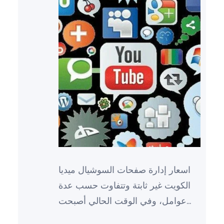
اسعار إدارة صفحات السوشيال ميديا
الكويت غير ثابتة وتتفاوت حسب عدة
عوامل، وفي الوقت الحالي أصبحت
إدارة صفحات السوشيال ميديا ضرورة