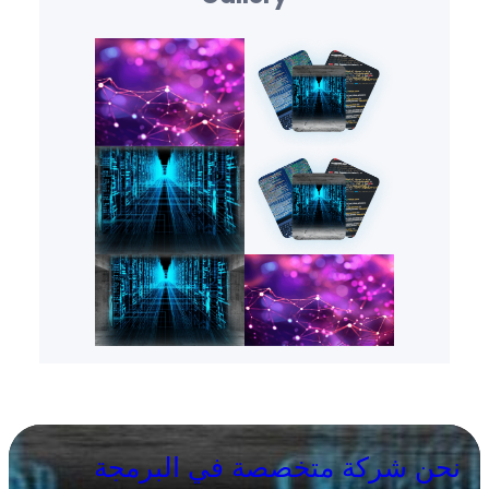
نحن شركة متخصصة في البرمجة