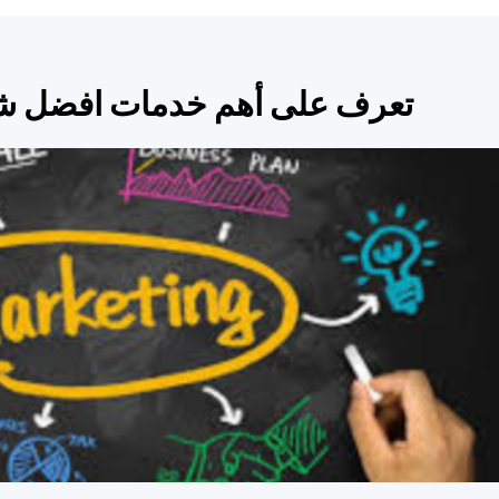
تعرف على أهم خدمات افضل ش