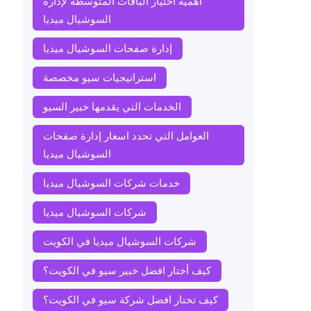
أهمية اختيار الباقات المتوسطة لإدارة
السوشيال ميديا
إدارة صفحات السوشيال ميديا
استراتيجيات سيو مخصصة
الخدمات التي يقدمها خبير السيو
العوامل التي تحدد اسعار إدارة صفحات
السوشيال ميديا
خدمات شركات السوشيال ميديا
شركات السوشيال ميديا
شركات السوشيال ميديا في الكويت
كيف أختار افضل خبير سيو في الكويت؟
كيف تختار افضل شركة سيو في الكويت؟