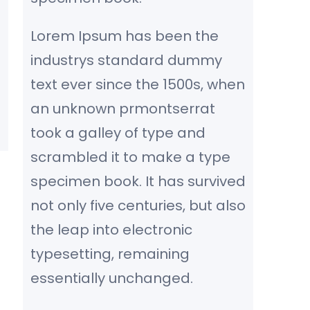
Lorem Ipsum has been the
industrys standard dummy
text ever since the 1500s, when
an unknown prmontserrat
took a galley of type and
scrambled it to make a type
specimen book. It has survived
not only five centuries, but also
the leap into electronic
typesetting, remaining
essentially unchanged.