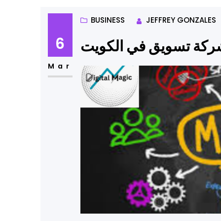
BUSINESS
JEFFREY GONZALES
6
ركة تسويق في الكويت
Mar