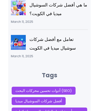
ما هي أفضل شركات السوشيال
ميديا في الكويت؟
March 11, 2025
تعامل مع أفضل شركات
سوشيال ميديا في الكويت
March 11, 2025
Tags
أدوات تحسين محركات البحث (SEO)
أفضل شركات السوشيال ميديا