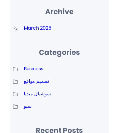
Archive
March 2025
Categories
Business
تصميم مواقع
سوشيال ميديا
سيو
Recent Posts