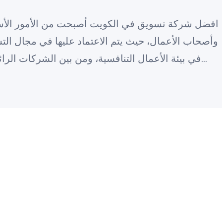
افضل شركة تسويق في الكويت أصبحت من الأمور الأساس
وأصحاب الأعمال، حيث يتم الاعتماد عليها في مجال الت
في بيئة الأعمال التنافسية، ومن بين الشركات الرا
ماجيك ديجيتال للبرمجة والتسويق الرقمي كواحدة من 