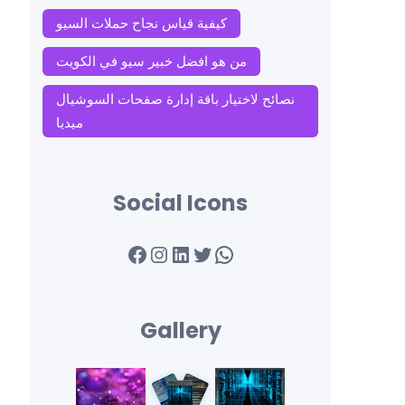
كيفية قياس نجاح حملات السيو
من هو افضل خبير سيو في الكويت
نصائح لاختيار باقة إدارة صفحات السوشيال
ميديا
Social Icons
Facebook
Instagram
LinkedIn
Twitter
WhatsApp
Gallery