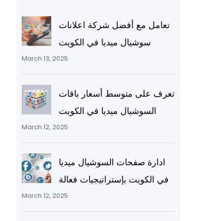
تعامل مع أفضل شركة اعلانات
سوشيال ميديا في الكويت
March 13, 2025
تعرف على متوسط أسعار باقات
السوشيال ميديا في الكويت
March 12, 2025
ادارة صفحات السوشيال ميديا
في الكويت بإستراتيجيات فعالة
March 12, 2025