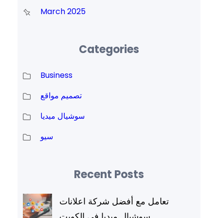
March 2025
Categories
Business
تصميم مواقع
سوشيال ميديا
سيو
Recent Posts
تعامل مع أفضل شركة اعلانات
سوشيال ميديا في الكويت