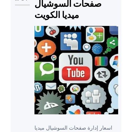
صفحات السوشيال
ميديا الكويت
اسعار إدارة صفحات السوشيال ميديا