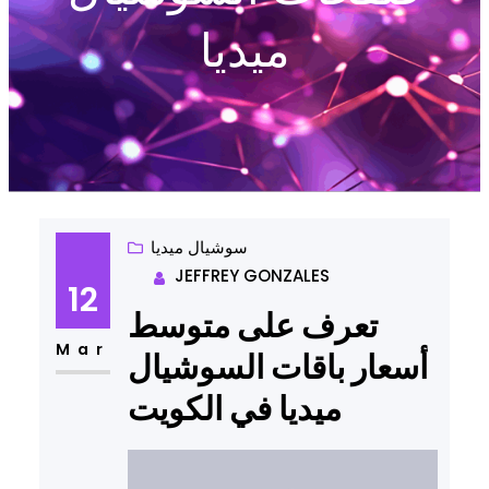
ميديا
سوشيال ميديا
JEFFREY GONZALES
12
تعرف على متوسط
Mar
أسعار باقات السوشيال
ميديا في الكويت