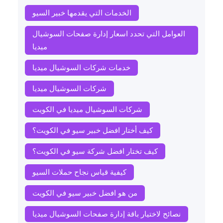
الخدمات التي يقدمها خبير السيو
العوامل التي تحدد اسعار إدارة صفحات السوشيال
ميديا
خدمات شركات السوشيال ميديا
شركات السوشيال ميديا
شركات السوشيال ميديا في الكويت
كيف أختار افضل خبير سيو في الكويت؟
كيف تختار افضل شركة سيو في الكويت؟
كيفية قياس نجاح حملات السيو
من هو افضل خبير سيو في الكويت
نصائح لاختيار باقة إدارة صفحات السوشيال ميديا