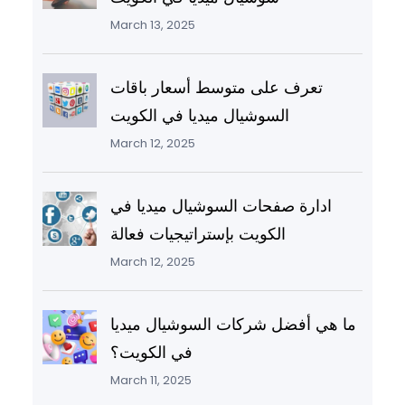
March 13, 2025
تعرف على متوسط أسعار باقات
السوشيال ميديا في الكويت
March 12, 2025
ادارة صفحات السوشيال ميديا في
الكويت بإستراتيجيات فعالة
March 12, 2025
ما هي أفضل شركات السوشيال ميديا
في الكويت؟
March 11, 2025