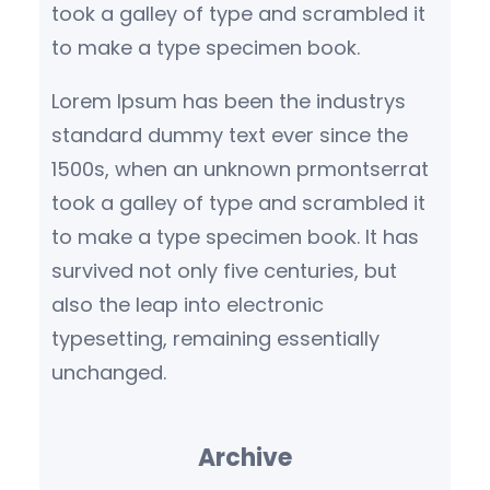
took a galley of type and scrambled it
to make a type specimen book.
Lorem Ipsum has been the industrys
standard dummy text ever since the
1500s, when an unknown prmontserrat
took a galley of type and scrambled it
to make a type specimen book. It has
survived not only five centuries, but
also the leap into electronic
typesetting, remaining essentially
unchanged.
Archive