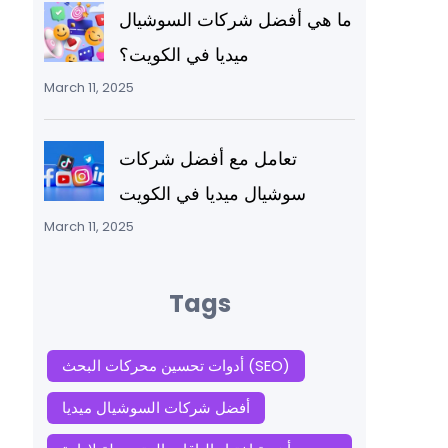
ما هي أفضل شركات السوشيال
ميديا في الكويت؟
March 11, 2025
تعامل مع أفضل شركات
سوشيال ميديا في الكويت
March 11, 2025
Tags
أدوات تحسين محركات البحث (SEO)
أفضل شركات السوشيال ميديا