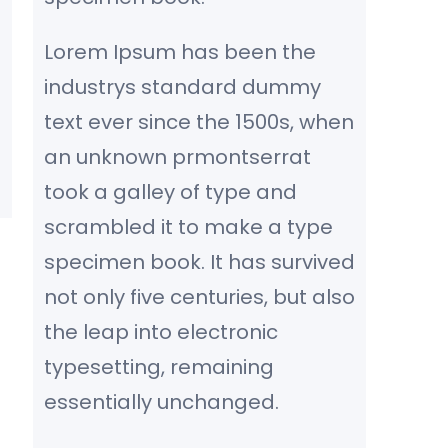
Lorem Ipsum has been the
industrys standard dummy
text ever since the 1500s, when
an unknown prmontserrat
took a galley of type and
scrambled it to make a type
specimen book. It has survived
not only five centuries, but also
the leap into electronic
typesetting, remaining
essentially unchanged.