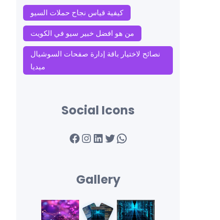
كيفية قياس نجاح حملات السيو
من هو افضل خبير سيو في الكويت
نصائح لاختيار باقة إدارة صفحات السوشيال
ميديا
Social Icons
Facebook
Instagram
LinkedIn
Twitter
WhatsApp
Gallery