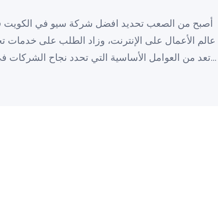
أصبح من الصعب تحديد افضل شركة سيو في الكويت في
عالم الأعمال على الإنترنت، وزاد الطلب على خدمات
تعد من العوامل الأساسية التي تحدد نجاح الشركات في
بين البلدان التي تشهد نمو ملحوظ في ذلك المجال، تبرز الكويت كمركز مهم…