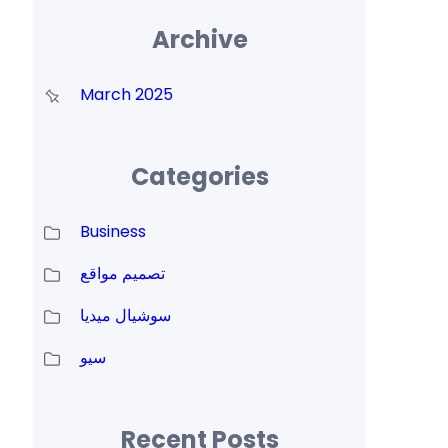
Archive
March 2025
Categories
Business
تصميم مواقع
سوشيال ميديا
سيو
Recent Posts