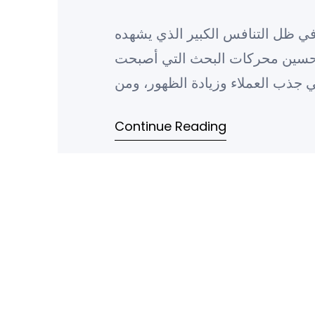
 ظل التنافس الكبير الذي يشهده
 تحسين محركات البحث التي أصبحت
 جذب العملاء وزيادة الظهور، ومن
Continue Reading