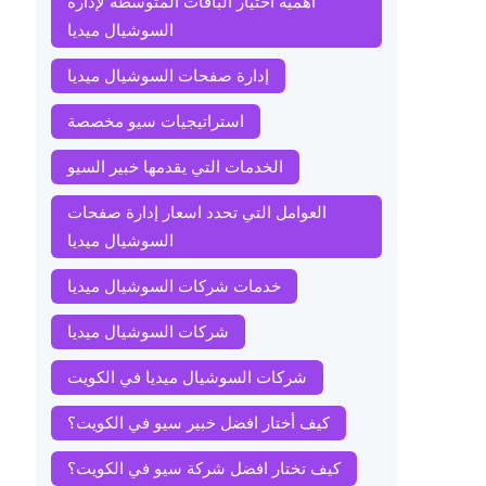
أهمية اختيار الباقات المتوسطة لإدارة
السوشيال ميديا
إدارة صفحات السوشيال ميديا
استراتيجيات سيو مخصصة
الخدمات التي يقدمها خبير السيو
العوامل التي تحدد اسعار إدارة صفحات
السوشيال ميديا
خدمات شركات السوشيال ميديا
شركات السوشيال ميديا
شركات السوشيال ميديا في الكويت
كيف أختار افضل خبير سيو في الكويت؟
كيف تختار افضل شركة سيو في الكويت؟