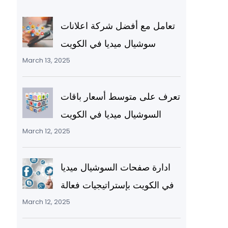
تعامل مع أفضل شركة اعلانات
سوشيال ميديا في الكويت
March 13, 2025
تعرف على متوسط أسعار باقات
السوشيال ميديا في الكويت
March 12, 2025
ادارة صفحات السوشيال ميديا
في الكويت بإستراتيجيات فعالة
March 12, 2025